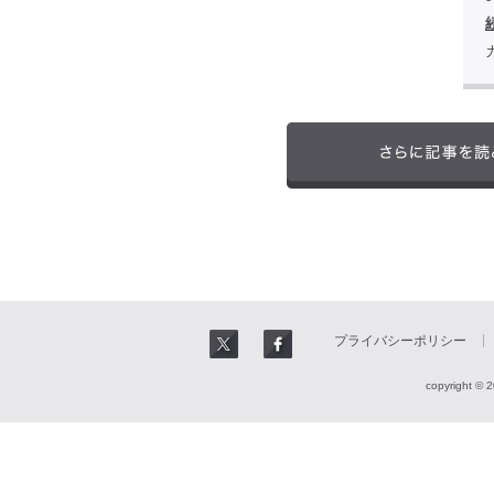
プライバシーポリシー
copyright © 2