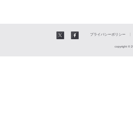
プライバシーポリシー
copyright © 2