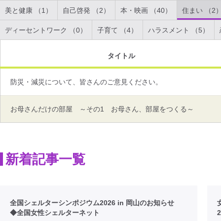
美と健康 （1）
自己啓発 （2）
本・映画 （40）
住まい （2
ディーセントワーク （0）
子育て （4）
ハラスメント （5）
タイトル
防災・減災について、皆さんのご意見ください。
お母さんだけの部屋 ～その1 お母さん、部屋をつくる～
新着記事一覧
全国シェルターシンポジウム2026 in 岡山のお知らせ
◆全国女性シェルターネット