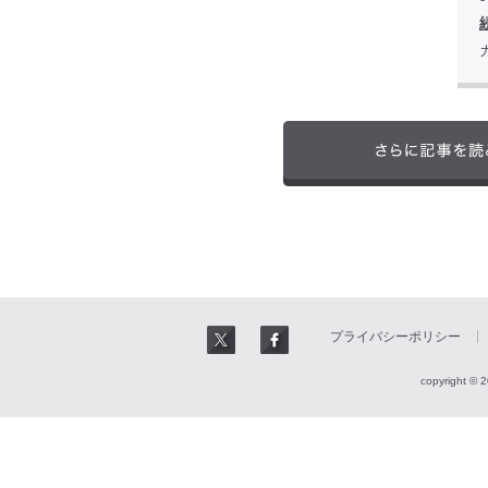
プライバシーポリシー
copyright © 2