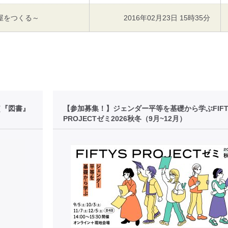
屋をつくる～
2016年02月23日 15時35分
［『図書』
【参加募集！】ジェンダー平等を基礎から学ぶFIFT
PROJECTゼミ2026秋冬（9月~12月）