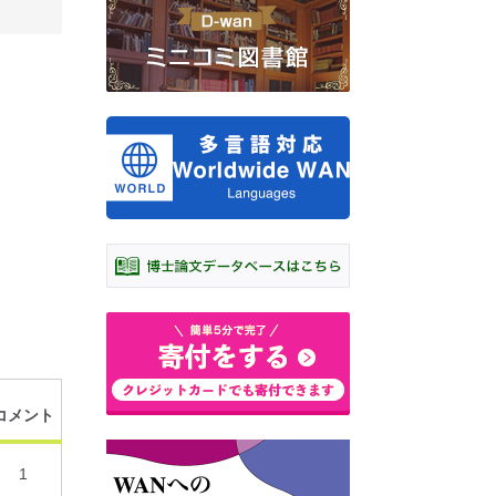
コメント
1