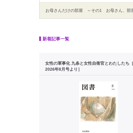
お母さんだけの部屋 ～その1 お母さん、部
新着記事一覧
女性の軍事化 九条と女性自衛官とわたしたち
2026年8月号より］