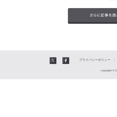
プライバシーポリシー
copyright © 2