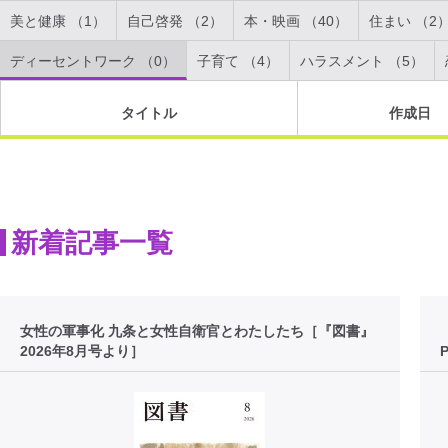
美と健康 （1）
自己啓発 （2）
本・映画 （40）
住まい （2
ディーセントワーク （0）
子育て （4）
ハラスメント （5）
タイトル
作成日
新着記事一覧
女性の軍事化 九条と女性自衛官とわたしたち［『図書』
2026年8月号より］