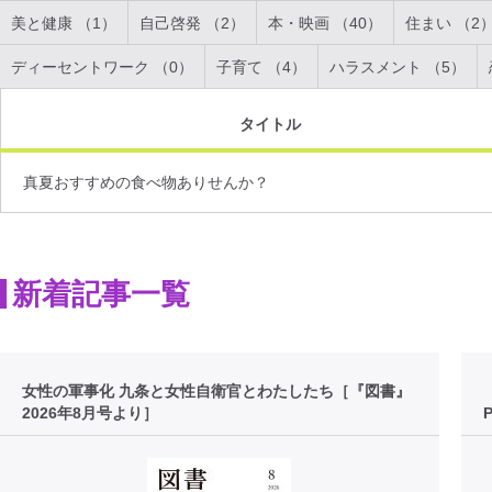
美と健康 （1）
自己啓発 （2）
本・映画 （40）
住まい （2
ディーセントワーク （0）
子育て （4）
ハラスメント （5）
タイトル
真夏おすすめの食べ物ありせんか？
新着記事一覧
女性の軍事化 九条と女性自衛官とわたしたち［『図書』
2026年8月号より］