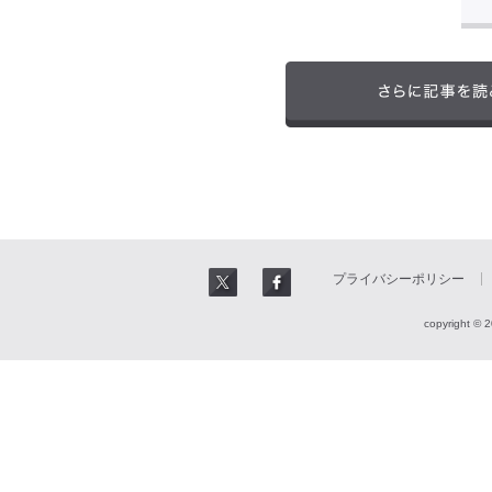
プライバシーポリシー
copyright © 2