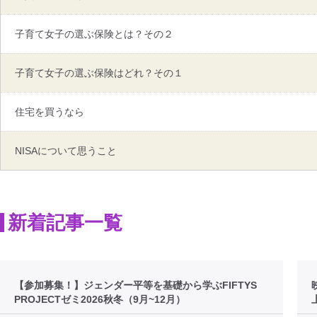
子育て女子の選ぶ保険とは？その２
子育て女子の選ぶ保険はどれ？その１
住宅を買うなら
NISAについて思うこと
新着記事一覧
【参加募集！】ジェンダー平等を基礎から学ぶFIFTYS
PROJECTゼミ2026秋冬（9月~12月）