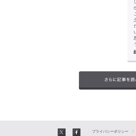
プライバシーポリシー