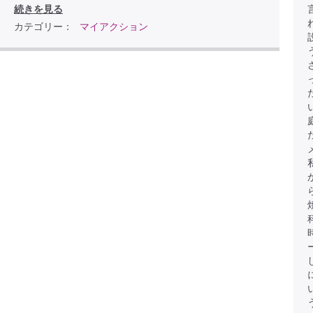
続きを見る
カテゴリー：
マイアクション