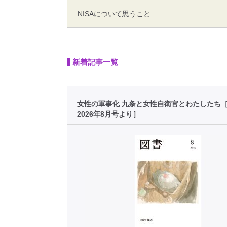
NISAについて思うこと
新着記事一覧
女性の軍事化 九条と女性自衛官とわたしたち
2026年8月号より］