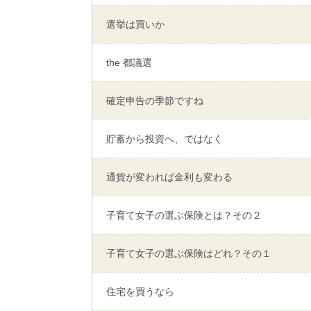
選挙は買いか
the 都議選
確定申告の季節ですね
貯蓄から投資へ、ではなく
通貨が変われば金利も変わる
子育て女子の選ぶ保険とは？その２
子育て女子の選ぶ保険はどれ？その１
住宅を買うなら