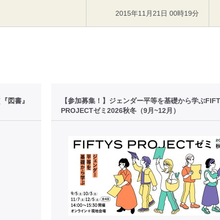
2015年11月21日 00時19分
［『図書』
【参加募集！】ジェンダー平等を基礎から学ぶFIFT
PROJECTゼミ2026秋冬（9月~12月）