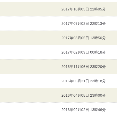
2017年10月05日 22時05分
2017年07月02日 22時13分
2017年03月05日 13時50分
2017年02月09日 00時18分
2016年11月06日 23時20分
2016年06月21日 23時18分
2016年04月05日 23時00分
2016年02月02日 13時46分