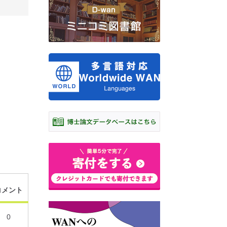
コメント
0