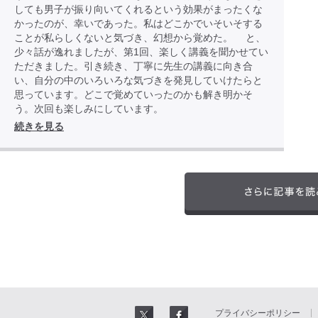
しても男子が振り向いてくれるという効果がまったくな
かったのが、幸いであった。私はどこかでいそいそする
ことが私らしくないと気づき、幻想から覚めた。 と、
少々話が逸れましたが、第1回、楽しく講義を聞かせてい
ただきました。引き続き、丁寧に先生の講義に向き合
い、自分の中のいろいろな気づきを発見していけたらと
思っています。どこで覚めていったのかも解き明かそ
う。次回も楽しみにしています。
続きを見る
プライバシーポリシー