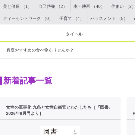
美と健康 （1）
自己啓発 （2）
本・映画 （40）
住まい （2
ディーセントワーク （0）
子育て （4）
ハラスメント （5）
タイトル
真夏おすすめの食べ物ありせんか？
新着記事一覧
女性の軍事化 九条と女性自衛官とわたしたち［『図書』
2026年8月号より］