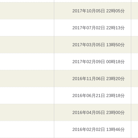
2017年10月05日 22時05分
2017年07月02日 22時13分
2017年03月05日 13時50分
2017年02月09日 00時18分
2016年11月06日 23時20分
2016年06月21日 23時18分
2016年04月05日 23時00分
2016年02月02日 13時46分