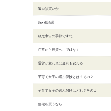
選挙は買いか
the 都議選
確定申告の季節ですね
貯蓄から投資へ、ではなく
通貨が変われば金利も変わる
子育て女子の選ぶ保険とは？その２
子育て女子の選ぶ保険はどれ？その１
住宅を買うなら