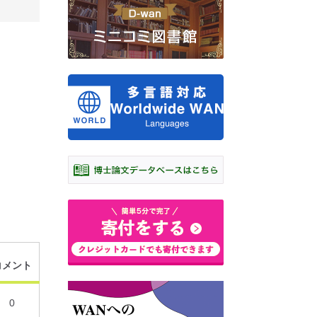
コメント
0