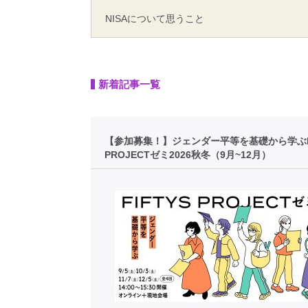
NISAについて思うこと
新着記事一覧
【参加募集！】ジェンダー平等を基礎から学ぶFI
PROJECTゼミ2026秋冬（9月~12月）